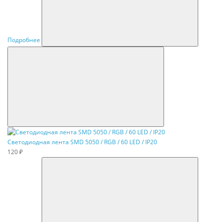
Подробнее
Светодиодная лента SMD 5050 / RGB / 60 LED / IP20
120 ₽