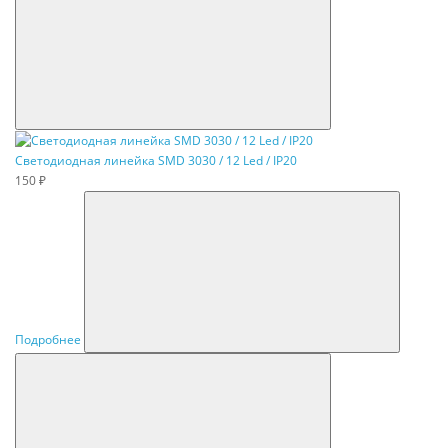
Светодиодная линейка SMD 3030 / 12 Led / IP20
150 ₽
Подробнее