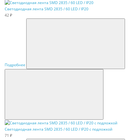
Светодиодная лента SMD 2835 / 60 LED / IP20
42 ₽
Подробнее
Светодиодная лента SMD 2835 / 60 LED / IP20 с подложкой
71 ₽