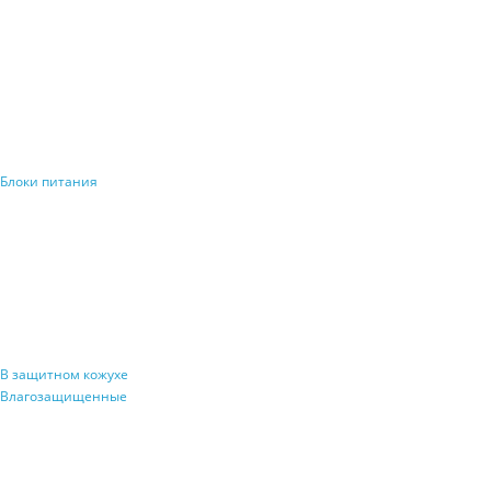
Блоки питания
В защитном кожухе
Влагозащищенные