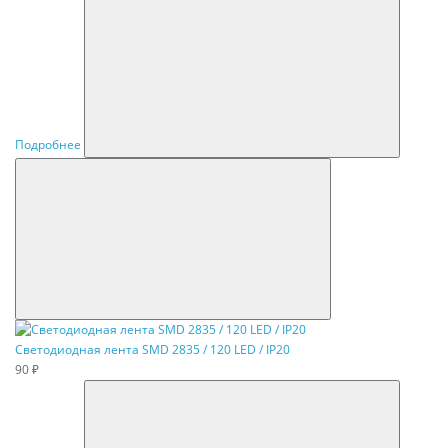
Подробнее
Светодиодная лента SMD 2835 / 120 LED / IP20
90 ₽