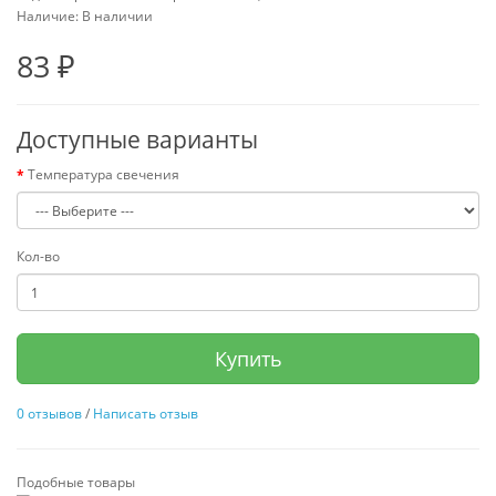
Наличие: В наличии
83 ₽
Доступные варианты
Температура свечения
Кол-во
Купить
0 отзывов
/
Написать отзыв
Подобные товары