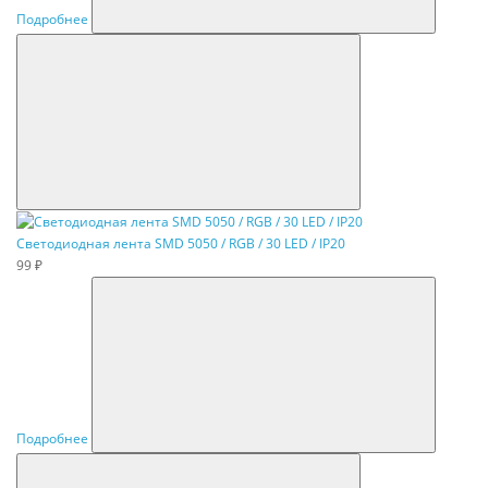
Подробнее
Светодиодная лента SMD 5050 / RGB / 30 LED / IP20
99 ₽
Подробнее