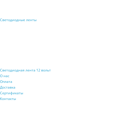
Светодиодные ленты
Светодиодная лента 12 вольт
О нас
Оплата
Доставка
Сертификаты
Контакты