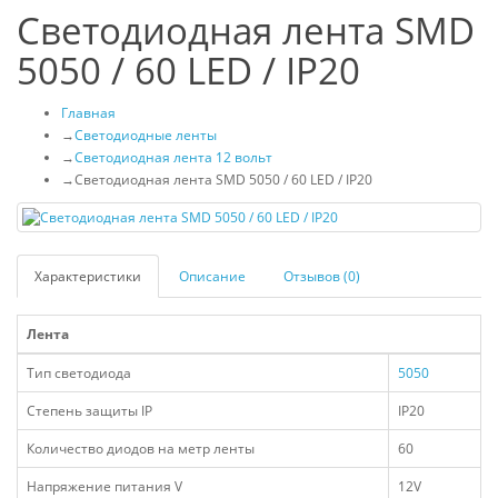
Светодиодная лента SMD
5050 / 60 LED / IP20
Главная
→
Светодиодные ленты
→
Светодиодная лента 12 вольт
→
Светодиодная лента SMD 5050 / 60 LED / IP20
Характеристики
Описание
Отзывов (0)
Лента
Тип светодиода
5050
Степень защиты IP
IP20
Количество диодов на метр ленты
60
Напряжение питания V
12V