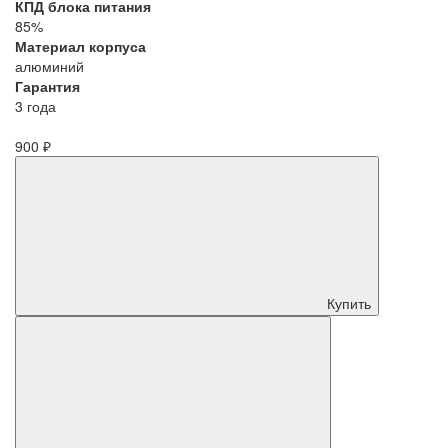
КПД блока питания
85%
Материал корпуса
алюминий
Гарантия
3 года
900 ₽
Купить