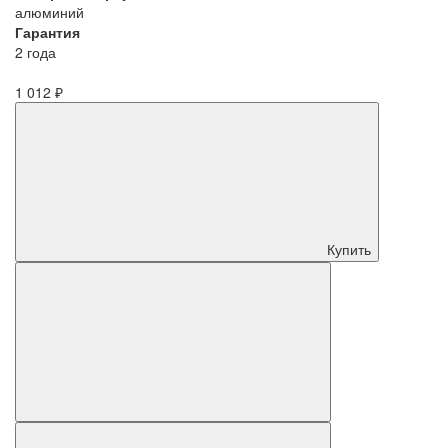
алюминий
Гарантия
2 года
1 012 ₽
Купить