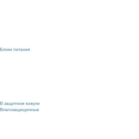
Блоки питания
В защитном кожухе
Влагозащищенные