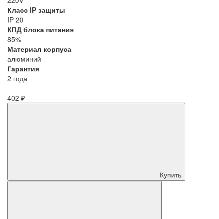
Класс IP защиты
IP 20
КПД блока питания
85%
Материал корпуса
алюминий
Гарантия
2 года
402 ₽
Купить