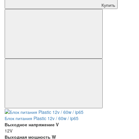
Купить
Блок питания Plastic 12v / 60w / ip65
Выходное напряжение V
12V
Выходная мощность W