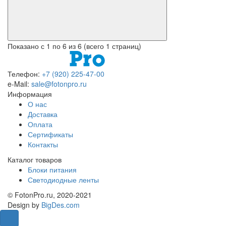
Показано с 1 по 6 из 6 (всего 1 страниц)
Телефон:
+7 (920) 225-47-00
e-Mail:
sale@fotonpro.ru
Информация
О нас
Доставка
Оплата
Сертификаты
Контакты
Каталог товаров
Блоки питания
Светодиодные ленты
© FotonPro.ru, 2020-2021
Design by
BigDes.com