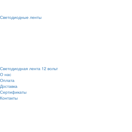
Светодиодные ленты
Светодиодная лента 12 вольт
О нас
Оплата
Доставка
Сертификаты
Контакты