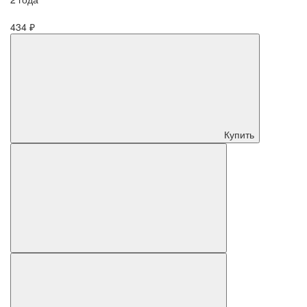
434 ₽
Купить