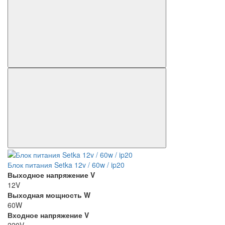
Блок питания Setka 12v / 60w / ip20
Выходное напряжение V
12V
Выходная мощность W
60W
Входное напряжение V
220V